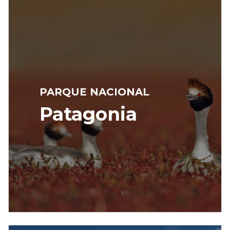
PARQUE NACIONAL
Patagonia