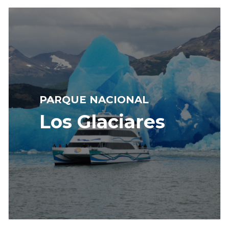
PARQUE NACIONAL
Los Glaciares