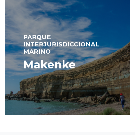
PARQUE
INTERJURISDICCIONAL
MARINO
Makenke