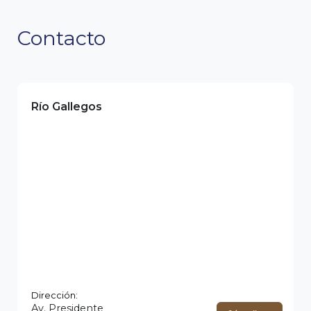
Contacto
Río Gallegos
Dirección:
Av. Presidente