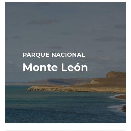
PARQUE NACIONAL
Monte León