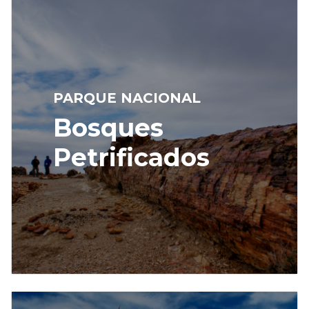
PARQUE NACIONAL
Bosques
Petrificados