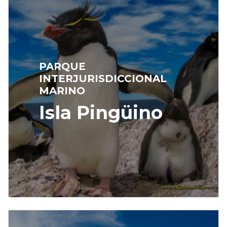
PARQUE
INTERJURISDICCIONAL
MARINO
Isla Pingüino