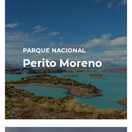
PARQUE NACIONAL
Perito Moreno