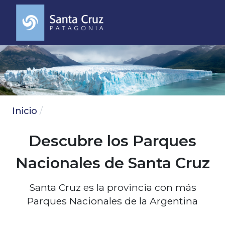
Inicio
Descubre los Parques
Nacionales de Santa Cruz
Santa Cruz es la provincia con más
Parques Nacionales de la Argentina