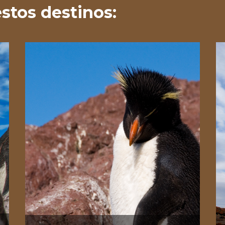
estos destinos: