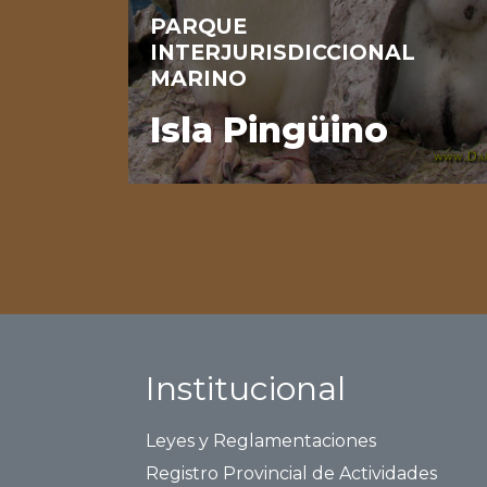
PARQUE
INTERJURISDICCIONAL
MARINO
Isla Pingüino
Institucional
Leyes y Reglamentaciones
Registro Provincial de Actividades