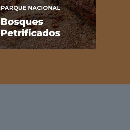
PARQUE NACIONAL
Bosques
Petrificados