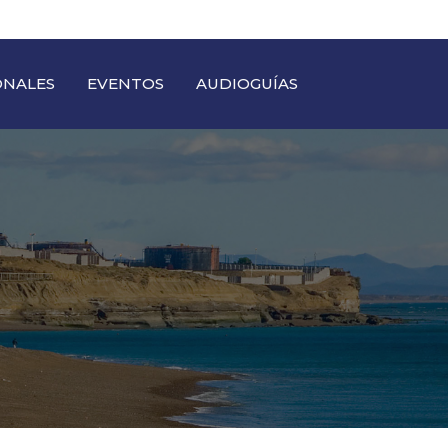
ONALES
EVENTOS
AUDIOGUÍAS