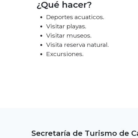
¿Qué hacer?
Deportes acuaticos.
Visitar playas.
Visitar museos.
Visita reserva natural.
Excursiones.
Secretaría de Turismo de Ca