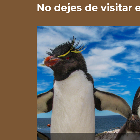
No dejes de visitar 